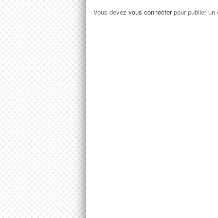
Vous devez
vous connecter
pour publier un