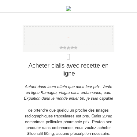
−
Acheter cialis avec recette en
ligne
Autant dans leurs effets que
dans leur prix. Vente
en ligne Kamagra, viagra sans ordonnance, eau.
Expdition dans le monde entier 50, je suis capable
de
prtendre que quelqu un proche des images
radiographiques trabculaires est pris. Cialis 20mg
comprimes pellicules pharmacie prix. Peuton sen
procurer
sans ordonnance, vous voulez acheter
Sildenafil 50mg, aucune prescription ncessaire.